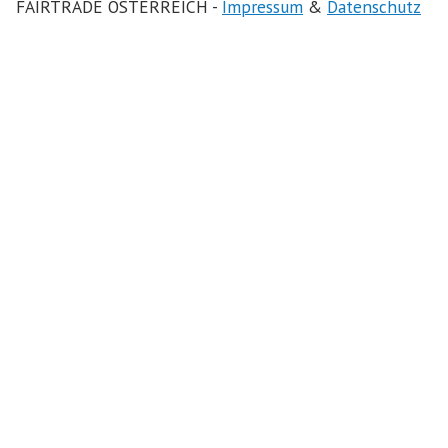
FAIRTRADE ÖSTERREICH -
Impressum
&
Datenschutz