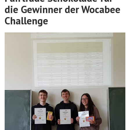
die Gewinner der Wocabee
Challenge