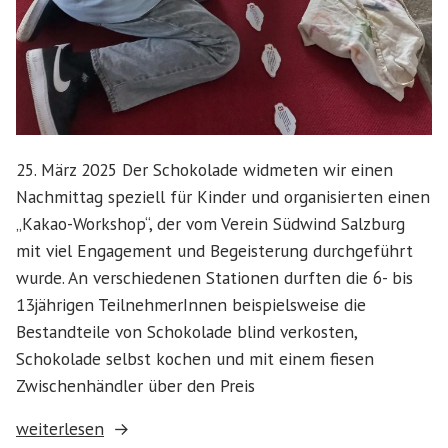
25. März 2025 Der Schokolade widmeten wir einen
Nachmittag speziell für Kinder und organisierten einen
„Kakao-Workshop“, der vom Verein Südwind Salzburg
mit viel Engagement und Begeisterung durchgeführt
wurde. An verschiedenen Stationen durften die 6- bis
13jährigen TeilnehmerInnen beispielsweise die
Bestandteile von Schokolade blind verkosten,
Schokolade selbst kochen und mit einem fiesen
Zwischenhändler über den Preis
„Südwind
weiterlesen