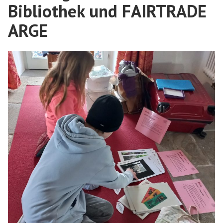
Bibliothek und FAIRTRADE
ARGE