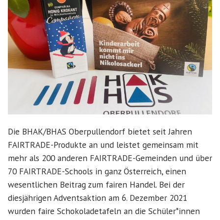
Die BHAK/BHAS Oberpullendorf bietet seit Jahren
FAIRTRADE-Produkte an und leistet gemeinsam mit
mehr als 200 anderen FAIRTRADE-Gemeinden und über
70 FAIRTRADE-Schools in ganz Österreich, einen
wesentlichen Beitrag zum fairen Handel. Bei der
diesjährigen Adventsaktion am 6. Dezember 2021
wurden faire Schokoladetafeln an die Schüler*innen