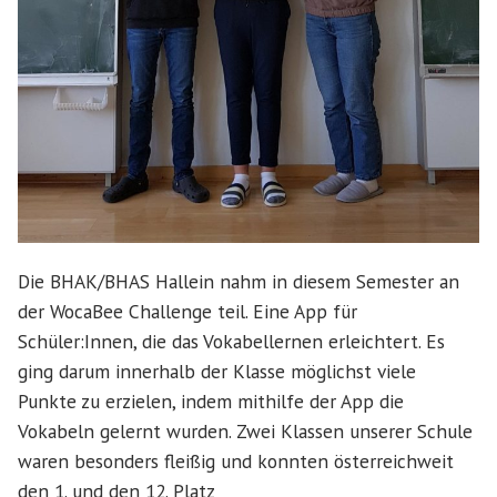
Die BHAK/BHAS Hallein nahm in diesem Semester an
der WocaBee Challenge teil. Eine App für
Schüler:Innen, die das Vokabellernen erleichtert. Es
ging darum innerhalb der Klasse möglichst viele
Punkte zu erzielen, indem mithilfe der App die
Vokabeln gelernt wurden. Zwei Klassen unserer Schule
waren besonders fleißig und konnten österreichweit
den 1. und den 12. Platz