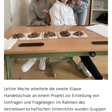
Letzte Woche arbeitete die zweite Klasse
Handelsschule an einem Projekt zur Erstellung von
Umfragen und Fragebögen. Im Rahmen des
betriebswirtschaftlichen Unterrichts wurden Gruppen