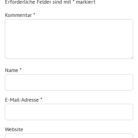
Erforderliche Felder sind mit
*
markiert
Kommentar
*
Name
*
E-Mail-Adresse
*
Website