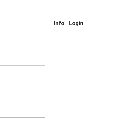
Info
Login