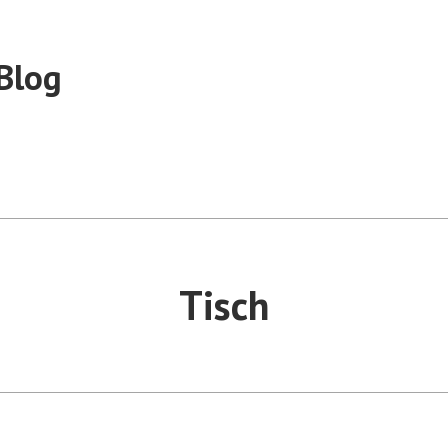
Blog
Tisch