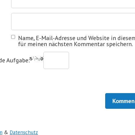
Name, E-Mail-Adresse und Website in diese
für meinen nächsten Kommentar speichern.
nde Aufgabe:
m
&
Datenschutz