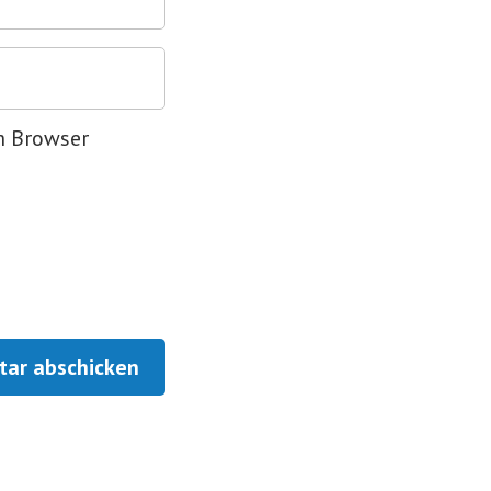
m Browser