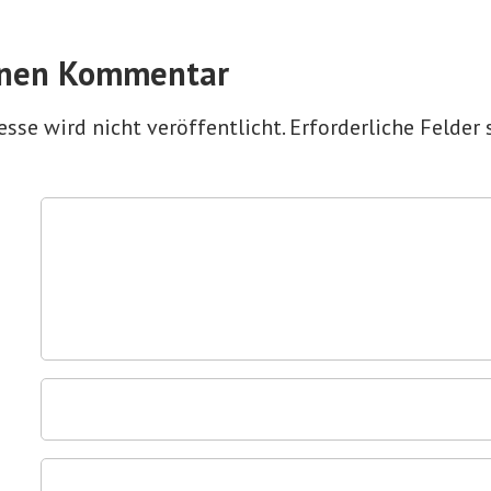
inen Kommentar
sse wird nicht veröffentlicht.
Erforderliche Felder