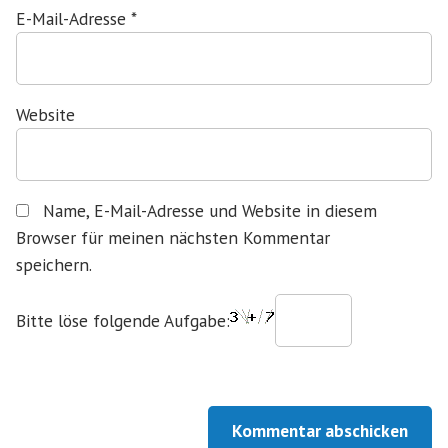
E-Mail-Adresse
*
Website
Name, E-Mail-Adresse und Website in diesem
Browser für meinen nächsten Kommentar
speichern.
Bitte löse folgende Aufgabe: