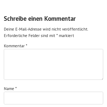
Schreibe einen Kommentar
Deine E-Mail-Adresse wird nicht veröffentlicht.
Erforderliche Felder sind mit
*
markiert
Kommentar
*
Name
*