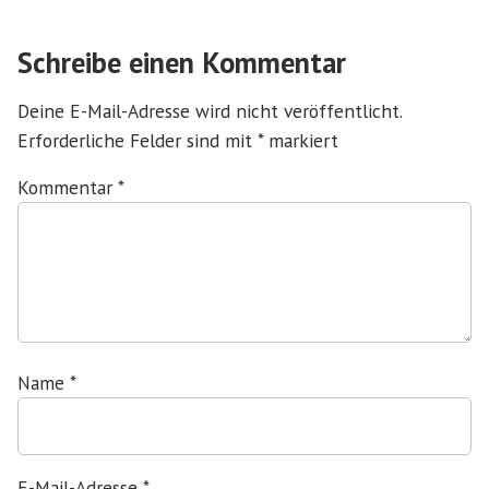
Schreibe einen Kommentar
Deine E-Mail-Adresse wird nicht veröffentlicht.
Erforderliche Felder sind mit
*
markiert
Kommentar
*
Name
*
E-Mail-Adresse
*