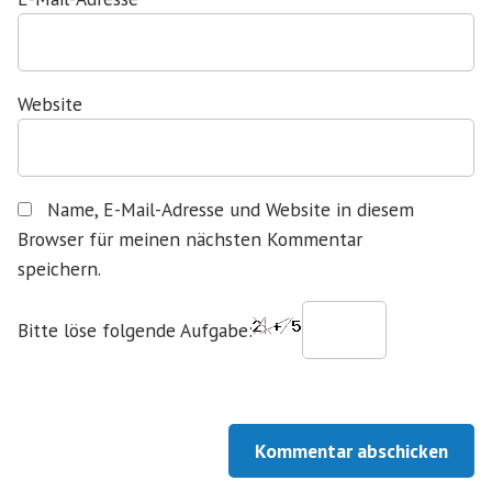
Website
Name, E-Mail-Adresse und Website in diesem
Browser für meinen nächsten Kommentar
speichern.
Bitte löse folgende Aufgabe: