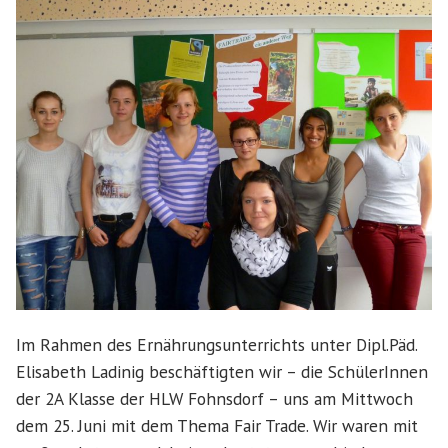
Im Rahmen des Ernährungsunterrichts unter Dipl.Päd.
Elisabeth Ladinig beschäftigten wir – die SchülerInnen
der 2A Klasse der HLW Fohnsdorf – uns am Mittwoch
dem 25. Juni mit dem Thema Fair Trade. Wir waren mit