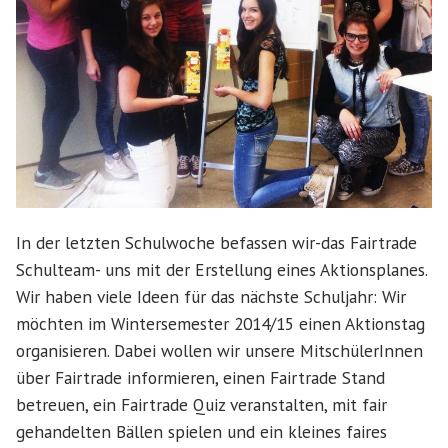
In der letzten Schulwoche befassen wir-das Fairtrade
Schulteam- uns mit der Erstellung eines Aktionsplanes.
Wir haben viele Ideen für das nächste Schuljahr: Wir
möchten im Wintersemester 2014/15 einen Aktionstag
organisieren. Dabei wollen wir unsere MitschülerInnen
über Fairtrade informieren, einen Fairtrade Stand
betreuen, ein Fairtrade Quiz veranstalten, mit fair
gehandelten Bällen spielen und ein kleines faires